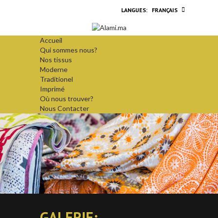
FRANÇAIS
Accueil
Qui sommes nous?
Nos tissus
Moderne
Traditionel
Imprimé
Où nous trouver?
Nous Contacter
GALERIE: