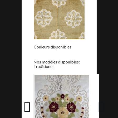
Couleurs disponibles
Nos modéles disponibles:
Traditionel