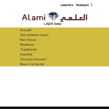
FRANÇAIS
Accueil
Qui sommes nous?
Nos tissus
Moderne
Traditionel
Imprimé
Où nous trouver?
Nous Contacter