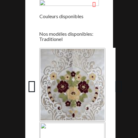
Couleurs disponibles
Nos modéles disponibles:
Traditionel