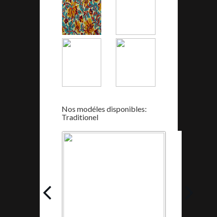
Nos modéles disponibles:
Traditionel