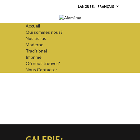
FRANÇAIS
Accueil
Qui sommes nous?
Nos tissus
Moderne
Traditionel
Imprimé
Où nous trouver?
Nous Contacter
GALERIE: