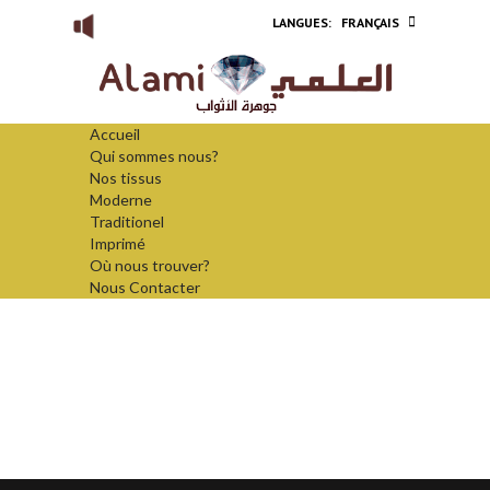
FRANÇAIS
Accueil
Qui sommes nous?
Nos tissus
Moderne
Traditionel
Imprimé
Où nous trouver?
Nous Contacter