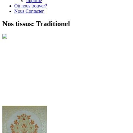
Imprimé
Où nous trouver?
Nous Contacter
Nos tissus: Traditionel